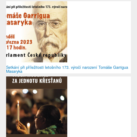
Setkání při příležitosti letošního 173. výročí narození Tomáše Garrigua
Masaryka