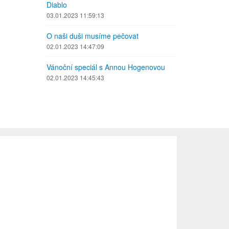
Diablo
03.01.2023 11:59:13
O naši duši musíme pečovat
02.01.2023 14:47:09
Vánoční speciál s Annou Hogenovou
02.01.2023 14:45:43