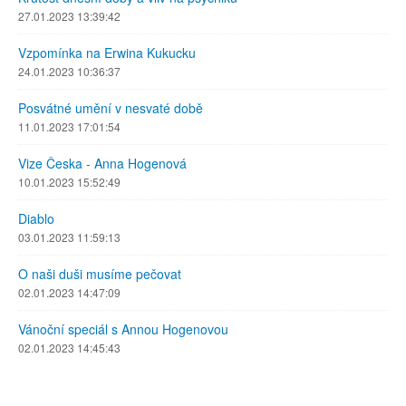
27.01.2023 13:39:42
Vzpomínka na Erwina Kukucku
24.01.2023 10:36:37
Posvátné umění v nesvaté době
11.01.2023 17:01:54
Vize Česka - Anna Hogenová
10.01.2023 15:52:49
Diablo
03.01.2023 11:59:13
O naši duši musíme pečovat
02.01.2023 14:47:09
Vánoční speciál s Annou Hogenovou
02.01.2023 14:45:43