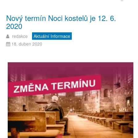
Nový termín Noci kostelů je 12. 6.
2020
redakce
Aktuální Informace
18. duben 2020