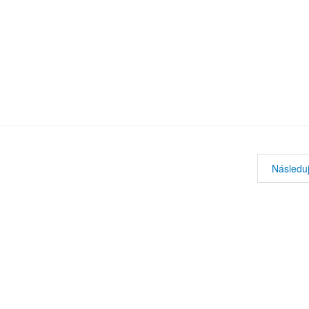
Následuj