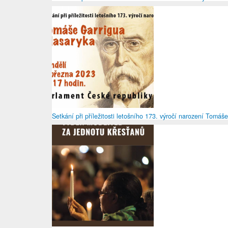
Setkání při příležitosti letošního 173. výročí narození Tomá