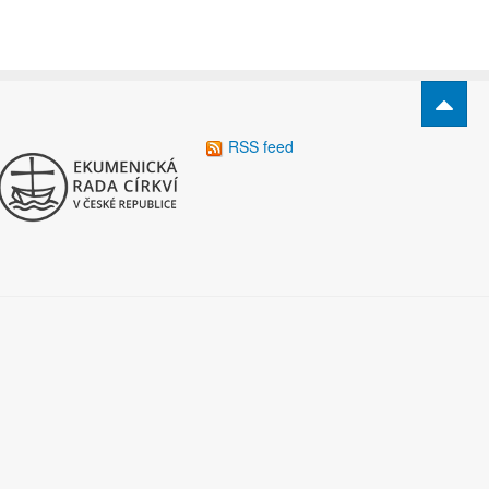
RSS feed