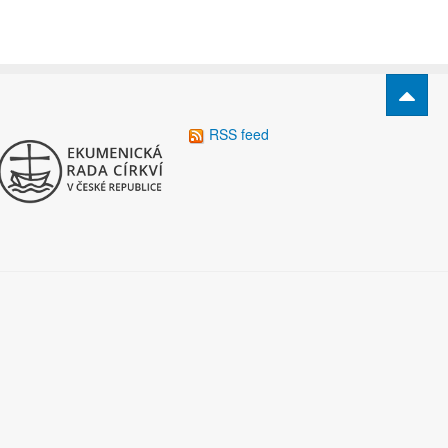
RSS feed