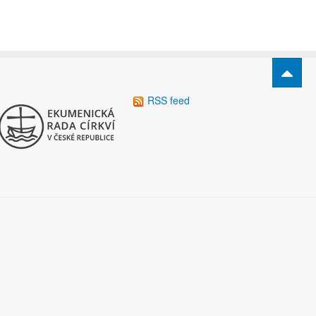
RSS feed