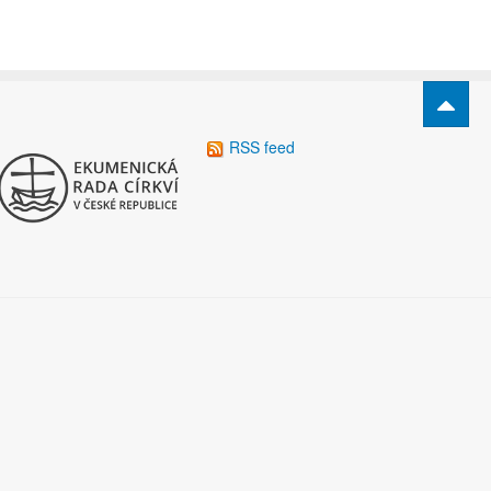
RSS feed