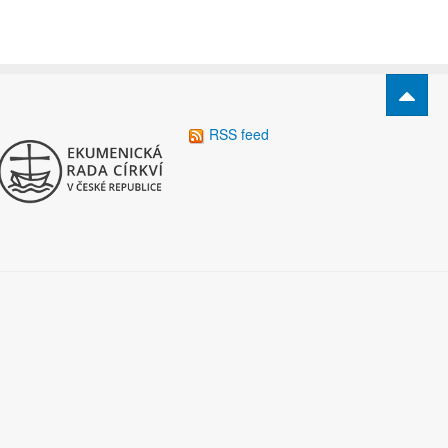
RSS feed