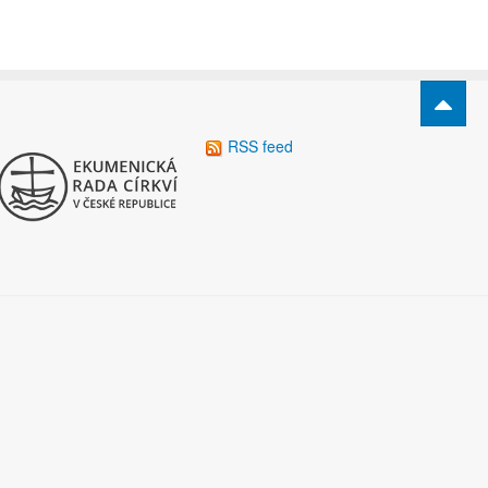
RSS feed